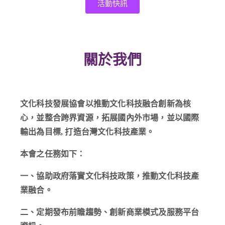
活動快訊
關於我們
文化科技發展協會
以推動文化科技融合創新為核
心，並整合跨界資源，拓展國內外市場，並以國際
輸出為目標
,
打造台灣文化科技產業。
本會之任務如下：
一、協助政府落實文化科技政策，推動文化科技產
業融合。
二、定期發布前瞻趨勢、創新商業模式及服務平台