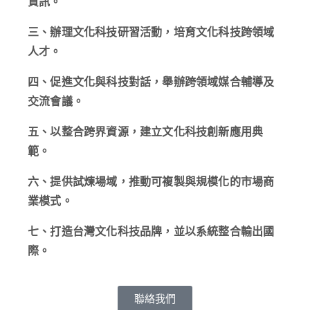
資訊。
三、辦理文化科技研習活動，培育文化科技跨領域
人才。
四、促進文化與科技對話，舉辦跨領域媒合輔導及
交流會議。
五、以整合跨界資源，建立文化科技創新應用典
範。
六、提供試煉場域，推動可複製與規模化的市場商
業模式。
七、打造台灣文化科技品牌，並以系統整合輸出國
際。
聯絡我們